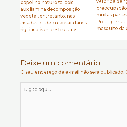
vetor da den
papel na natureza, pois
preocupação
auxiliam na decomposição
muitas parte
vegetal, entretanto, nas
Proteger sua 
cidades, podem causar danos
mosquito da
significativos a estruturas…
Deixe um comentário
O seu endereço de e-mail não será publicado.
Digite
aqui...