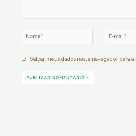
Nome*
E-
mail*
Salvar meus dados neste navegador para a