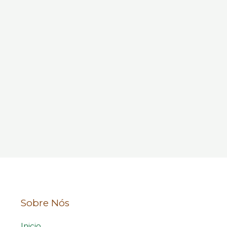
Sobre Nós
Inicio