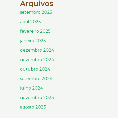
Arquivos
setembro 2025
abril 2025
fevereiro 2025
janeiro 2025
dezembro 2024
novembro 2024
outubro 2024
setembro 2024
julho 2024
novembro 2023
agosto 2023