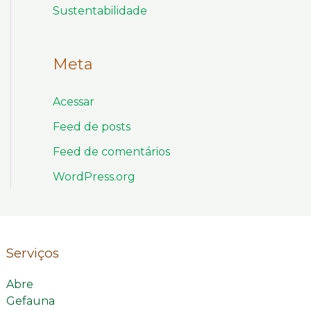
Sustentabilidade
Meta
Acessar
Feed de posts
Feed de comentários
WordPress.org
Serviços
Abre
Gefauna