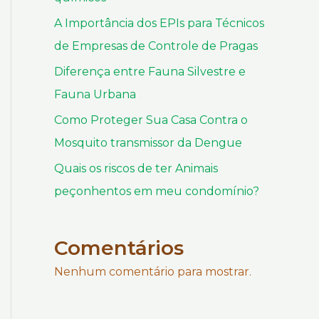
A Importância dos EPIs para Técnicos
de Empresas de Controle de Pragas
Diferença entre Fauna Silvestre e
Fauna Urbana
Como Proteger Sua Casa Contra o
Mosquito transmissor da Dengue
Quais os riscos de ter Animais
peçonhentos em meu condomínio?
Comentários
Nenhum comentário para mostrar.