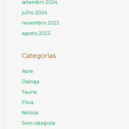
setembro 2024
julho 2024
novembro 2023
agosto 2023
Categorias
Abre
Dialoga
Fauna
Flora
Notícia
Sem categoria