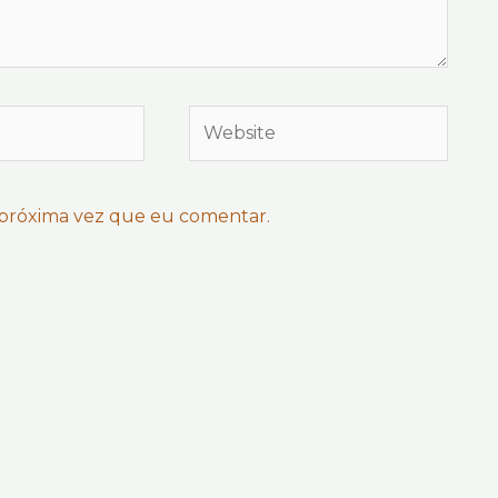
Website
 próxima vez que eu comentar.