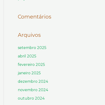
Comentários
Arquivos
setembro 2025
abril 2025
fevereiro 2025
janeiro 2025
dezembro 2024
novembro 2024
outubro 2024