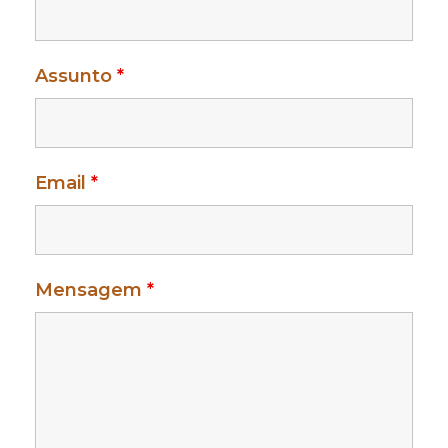
Assunto
*
Email
*
Mensagem
*